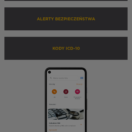
ALERTY BEZPIECZEŃSTWA
KODY ICD-10