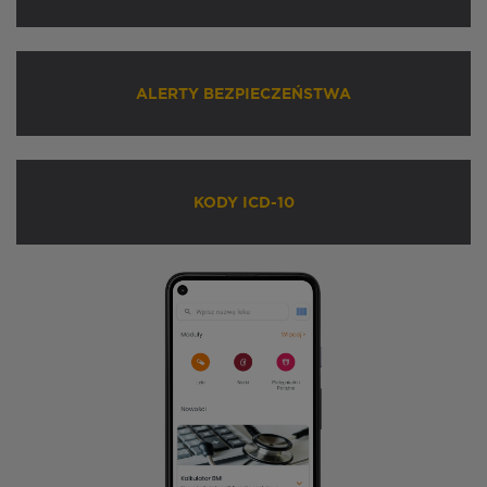
ALERTY BEZPIECZEŃSTWA
KODY ICD-10