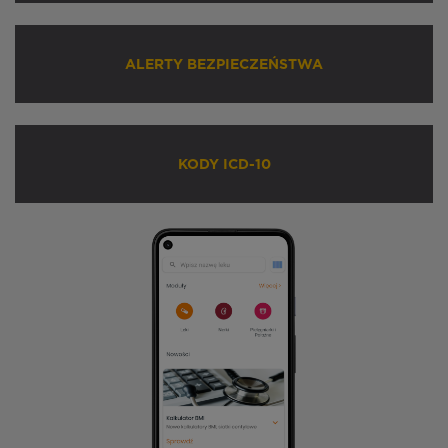
ALERTY BEZPIECZEŃSTWA
KODY ICD-10