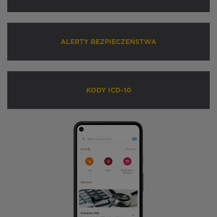
ALERTY BEZPIECZEŃSTWA
KODY ICD-10