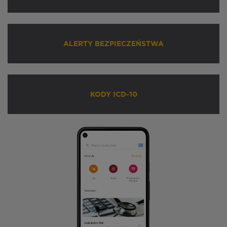
ALERTY BEZPIECZEŃSTWA
KODY ICD-10