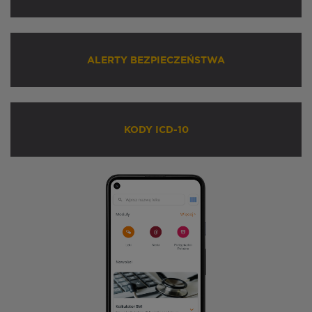
ALERTY BEZPIECZEŃSTWA
KODY ICD-10