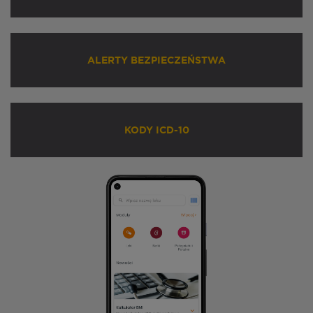
ALERTY BEZPIECZEŃSTWA
KODY ICD-10