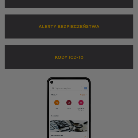
ALERTY BEZPIECZEŃSTWA
KODY ICD-10