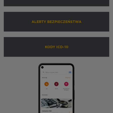
ALERTY BEZPIECZEŃSTWA
KODY ICD-10