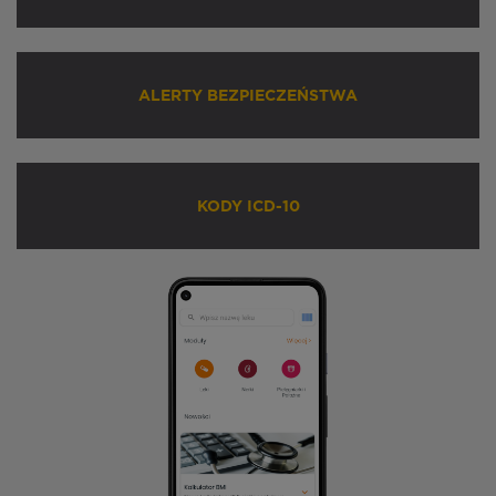
ALERTY BEZPIECZEŃSTWA
KODY ICD-10