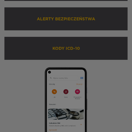
ALERTY BEZPIECZEŃSTWA
KODY ICD-10