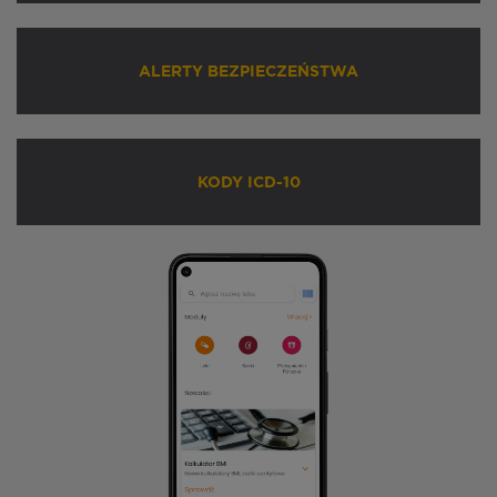
ALERTY BEZPIECZEŃSTWA
KODY ICD-10