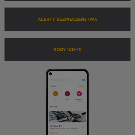
ALERTY BEZPIECZEŃSTWA
KODY ICD-10