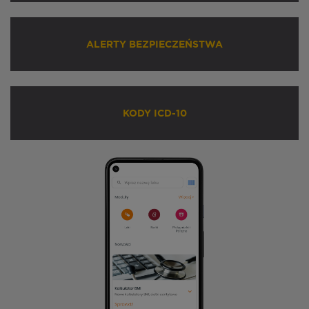
ALERTY BEZPIECZEŃSTWA
KODY ICD-10