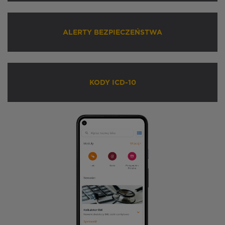
ALERTY BEZPIECZEŃSTWA
KODY ICD-10