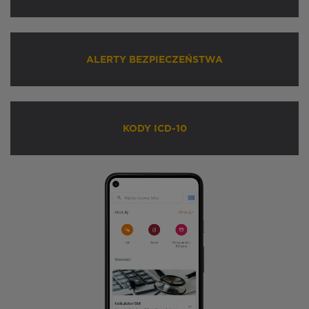
ALERTY BEZPIECZEŃSTWA
KODY ICD-10