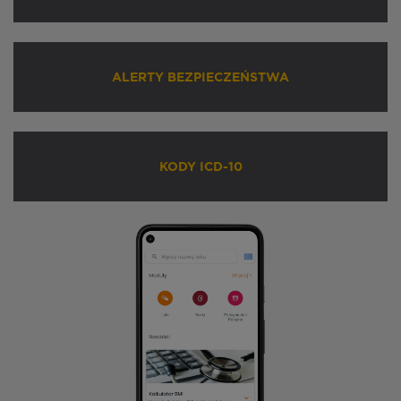
ALERTY BEZPIECZEŃSTWA
KODY ICD-10