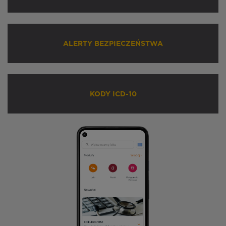
ALERTY BEZPIECZEŃSTWA
KODY ICD-10