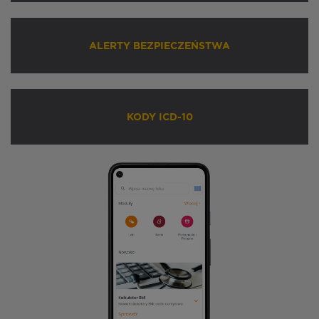
ALERTY BEZPIECZEŃSTWA
KODY ICD-10