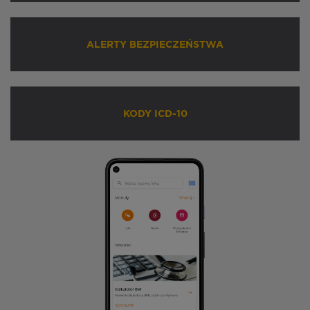
ALERTY BEZPIECZEŃSTWA
KODY ICD-10