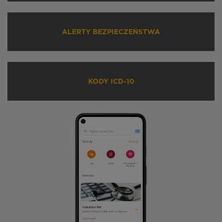
ALERTY BEZPIECZEŃSTWA
KODY ICD-10