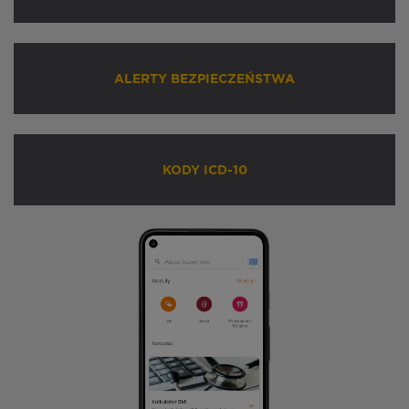
ALERTY BEZPIECZEŃSTWA
KODY ICD-10