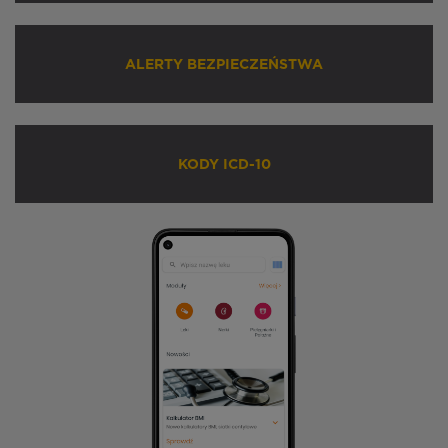
ALERTY BEZPIECZEŃSTWA
KODY ICD-10