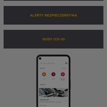
ALERTY BEZPIECZEŃSTWA
KODY ICD-10