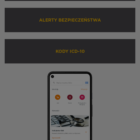
ALERTY BEZPIECZEŃSTWA
KODY ICD-10