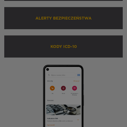
ALERTY BEZPIECZEŃSTWA
KODY ICD-10