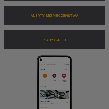
ALERTY BEZPIECZEŃSTWA
KODY ICD-10