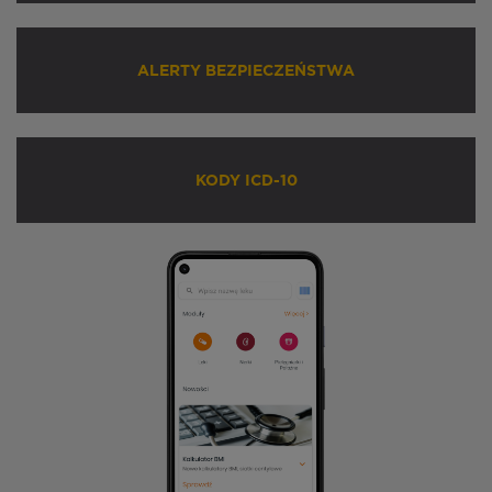
ALERTY BEZPIECZEŃSTWA
KODY ICD-10