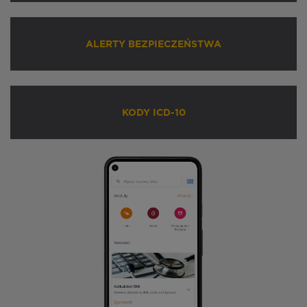
ALERTY BEZPIECZEŃSTWA
KODY ICD-10