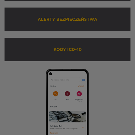
ALERTY BEZPIECZEŃSTWA
KODY ICD-10