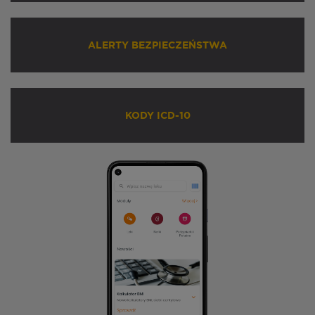
ALERTY BEZPIECZEŃSTWA
KODY ICD-10