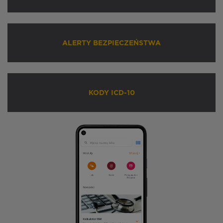
ALERTY BEZPIECZEŃSTWA
KODY ICD-10