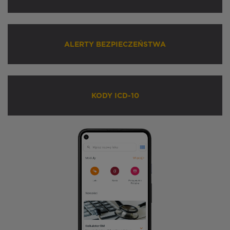
ALERTY BEZPIECZEŃSTWA
KODY ICD-10