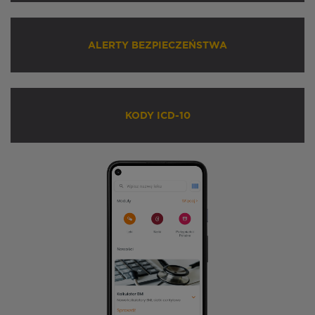
ALERTY BEZPIECZEŃSTWA
KODY ICD-10