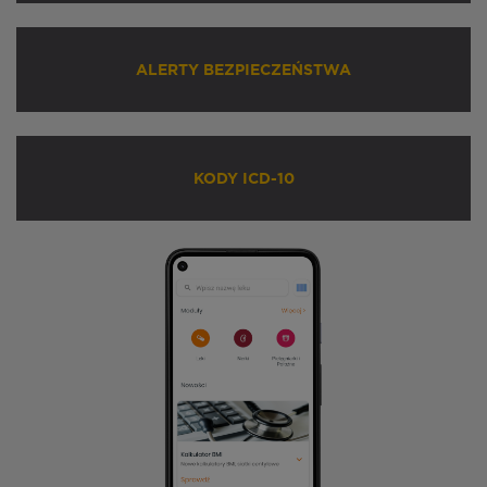
ALERTY BEZPIECZEŃSTWA
KODY ICD-10