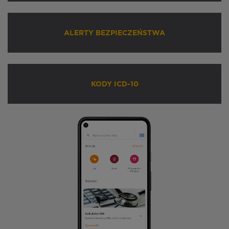
ALERTY BEZPIECZEŃSTWA
KODY ICD-10