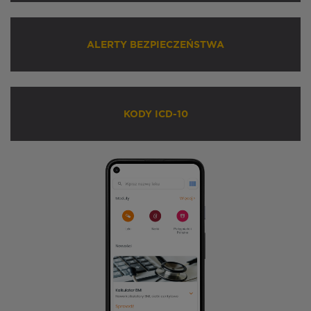
ALERTY BEZPIECZEŃSTWA
KODY ICD-10