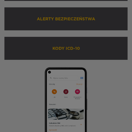
ALERTY BEZPIECZEŃSTWA
KODY ICD-10