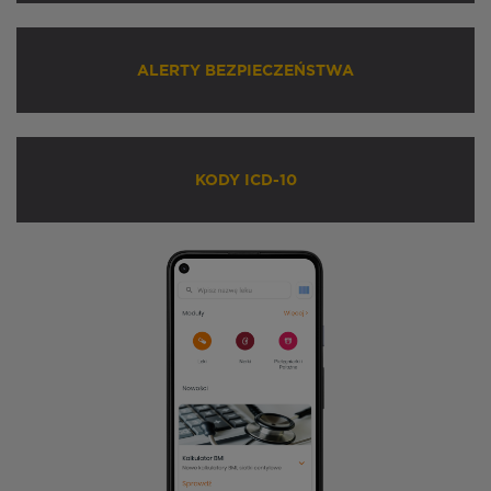
ALERTY BEZPIECZEŃSTWA
KODY ICD-10