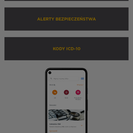
ALERTY BEZPIECZEŃSTWA
KODY ICD-10