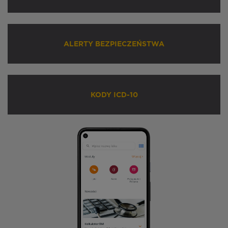
ALERTY BEZPIECZEŃSTWA
KODY ICD-10