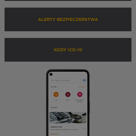
ALERTY BEZPIECZEŃSTWA
KODY ICD-10