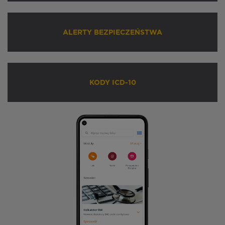
ALERTY BEZPIECZEŃSTWA
KODY ICD-10