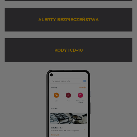
ALERTY BEZPIECZEŃSTWA
KODY ICD-10