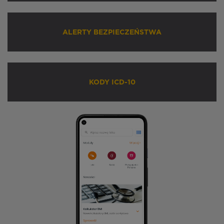
ALERTY BEZPIECZEŃSTWA
KODY ICD-10