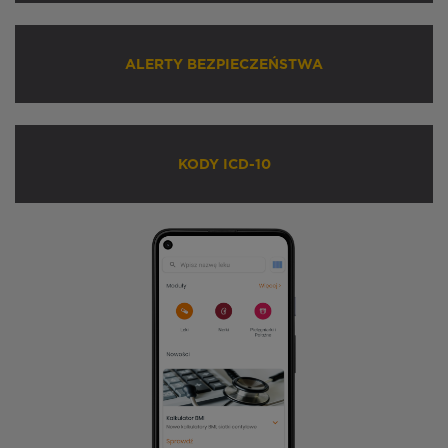
ALERTY BEZPIECZEŃSTWA
KODY ICD-10