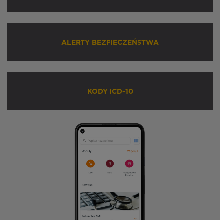
ALERTY BEZPIECZEŃSTWA
KODY ICD-10