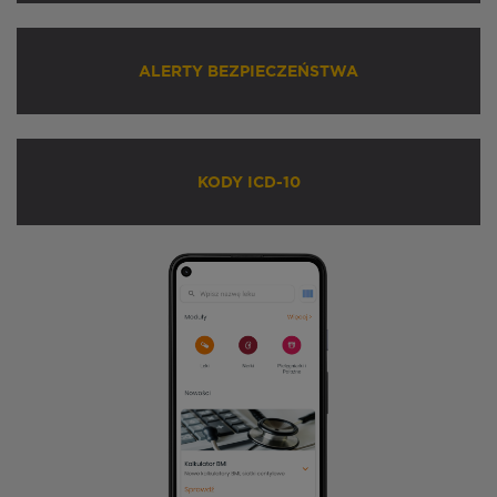
ALERTY BEZPIECZEŃSTWA
KODY ICD-10