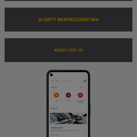
ALERTY BEZPIECZEŃSTWA
KODY ICD-10