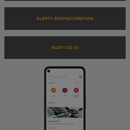
ALERTY BEZPIECZEŃSTWA
KODY ICD-10